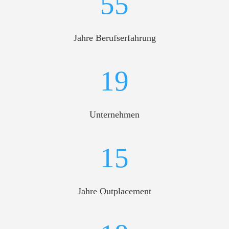
55
Jahre Berufserfahrung
19
Unternehmen
15
Jahre Outplacement