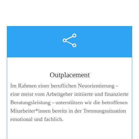

Outplacement
Im Rahmen einer beruflichen Neuorientierung -
eine meist vom Arbeitgeber initiierte und finanzierte
Beratungsleistung - unterstützen wir die betroffenen
Mitarbeiter*innen bereits in der Trennungssituation
emotional und fachlich.