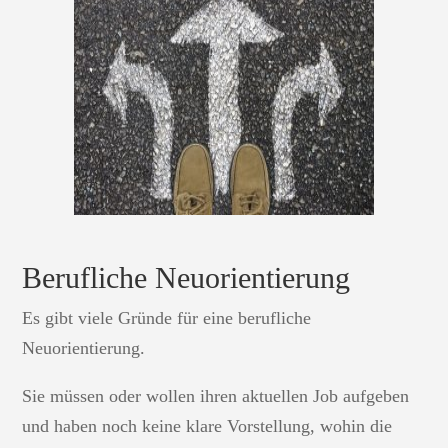
Berufliche Neuorientierung
Es gibt viele Gründe für eine berufliche
Neuorientierung.
Sie müssen oder wollen ihren aktuellen Job aufgeben
und haben noch keine klare Vorstellung, wohin die