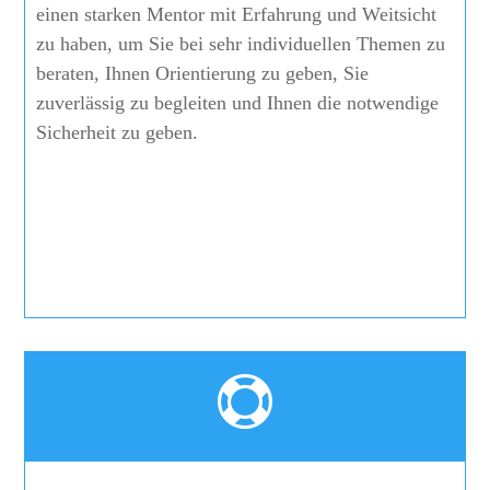
einen starken Mentor mit Erfahrung und Weitsicht
zu haben, um Sie bei sehr individuellen Themen zu
beraten, Ihnen Orientierung zu geben, Sie
zuverlässig zu begleiten und Ihnen die notwendige
Sicherheit zu geben.
