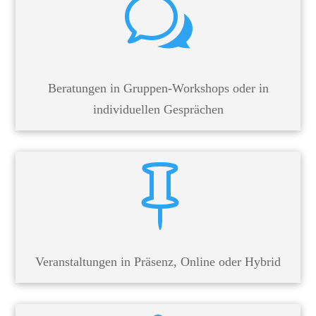
w
Beratungen in Gruppen-Workshops oder in
individuellen Gesprächen

Veranstaltungen in Präsenz, Online oder Hybrid