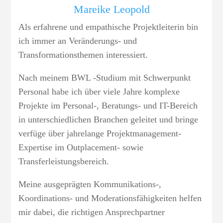
Mareike Leopold
Als erfahrene und empathische Projektleiterin bin
ich immer an Veränderungs- und
Transformationsthemen interessiert.
Nach meinem BWL -Studium mit Schwerpunkt
Personal habe ich über viele Jahre komplexe
Projekte im Personal-, Beratungs- und IT-Bereich
in unterschiedlichen Branchen geleitet und bringe
verfüge über jahrelange Projektmanagement-
Expertise im Outplacement- sowie
Transferleistungsbereich.
Meine ausgeprägten Kommunikations-,
Koordinations- und Moderationsfähigkeiten helfen
mir dabei, die richtigen Ansprechpartner