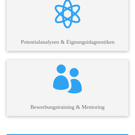

Potentialanalysen & Eignungsidagnostiken

Bewerbungstraining & Mentoring