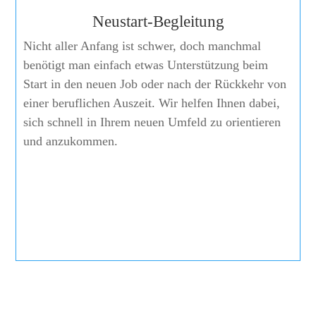
Neustart-Begleitung
Nicht aller Anfang ist schwer, doch manchmal
benötigt man einfach etwas Unterstützung beim
Start in den neuen Job oder nach der Rückkehr von
einer beruflichen Auszeit. Wir helfen Ihnen dabei,
sich schnell in Ihrem neuen Umfeld zu orientieren
und anzukommen.