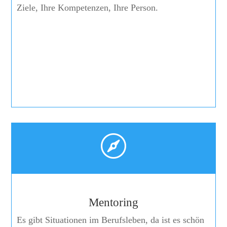
Ziele, Ihre Kompetenzen, Ihre Person.

Mentoring
Es gibt Situationen im Berufsleben, da ist es schön