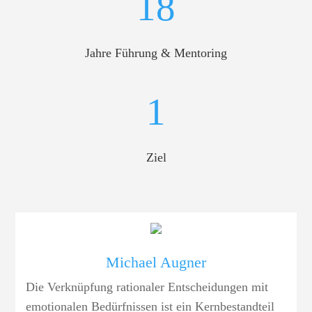
18
Jahre Führung & Mentoring
1
Ziel
Michael Augner
Die Verknüpfung rationaler Entscheidungen mit
emotionalen Bedürfnissen ist ein Kernbestandteil