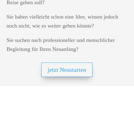
Reise gehen soll?
Sie haben vielleicht schon eine Idee, wissen jedoch
noch nicht, wie es weiter gehen könnte?
Sie suchen nach professioneller und menschlicher
Begleitung für Ihren Neuanfang?
jetzt Neustarten
Was wir bieten