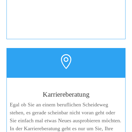

Karriereberatung
Egal ob Sie an einem beruflichen Scheideweg
stehen, es gerade scheinbar nicht voran geht oder
Sie einfach mal etwas Neues ausprobieren möchten.
In der Karriereberatung geht es nur um Sie, Ihre