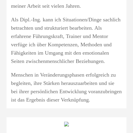
meiner Arbeit seit vielen Jahren.
Als Dipl.-Ing. kann ich Situationen/Dinge sachlich
betrachten und strukturiert bearbeiten. Als
erfahrene Führungskraft, Trainer und Mentor
verfüge ich über Kompetenzen, Methoden und
Fähigkeiten im Umgang mit den emotionalen
Seiten zwischenmenschlicher Beziehungen.
Menschen in Veränderungsphasen erfolgreich zu
begleiten, ihre Stärken herauszuarbeiten und sie
bei ihrer persönlichen Entwicklung voranzubringen
ist das Ergebnis dieser Verknüpfung.